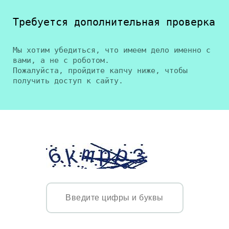
Требуется дополнительная проверка
Мы хотим убедиться, что имеем дело именно с
вами, а не с роботом.
Пожалуйста, пройдите капчу ниже, чтобы
получить доступ к сайту.