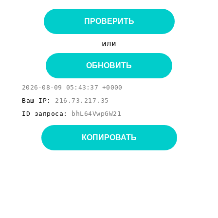
ПРОВЕРИТЬ
или
ОБНОВИТЬ
2026-08-09 05:43:37 +0000
Ваш IP:
216.73.217.35
ID запроса:
bhL64VwpGW21
КОПИРОВАТЬ